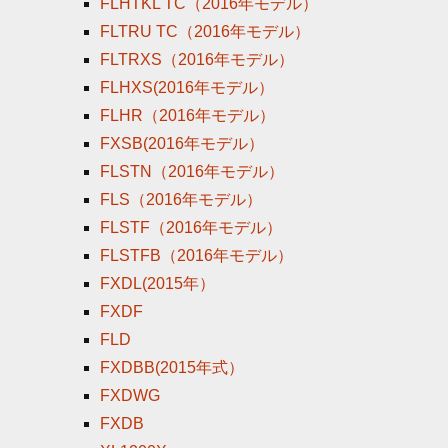
FLHTKL TC（2016年モデル）
FLTRU TC（2016年モデル）
FLTRXS（2016年モデル）
FLHXS(2016年モデル）
FLHR（2016年モデル）
FXSB(2016年モデル）
FLSTN（2016年モデル）
FLS（2016年モデル）
FLSTF（2016年モデル）
FLSTFB（2016年モデル）
FXDL(2015年）
FXDF
FLD
FXDBB(2015年式）
FXDWG
FXDB