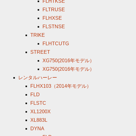
FLHTKSE
FLTRUSE
FLHXSE
FLSTNSE
TRIKE
FLHTCUTG
STREET
XG750(2016年モデル）
XG750(2016年モデル）
レンタルハーレー
FLHX103（2014年モデル）
FLD
FLSTC
XL1200X
XL883L
DYNA