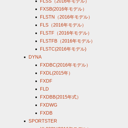
FLSS（2016年モデル）
FXSB(2016年モデル）
FLSTN（2016年モデル）
FLS（2016年モデル）
FLSTF（2016年モデル）
FLSTFB（2016年モデル）
FLSTC(2016年モデル)
DYNA
FXDBC(2016年モデル）
FXDL(2015年）
FXDF
FLD
FXDBB(2015年式）
FXDWG
FXDB
SPORTSTER