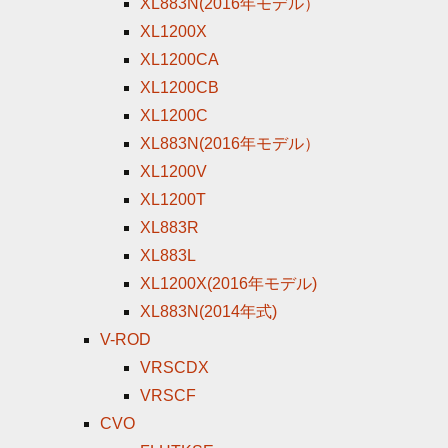
XL883N(2016年モデル）
XL1200X
XL1200CA
XL1200CB
XL1200C
XL883N(2016年モデル）
XL1200V
XL1200T
XL883R
XL883L
XL1200X(2016年モデル)
XL883N(2014年式)
V-ROD
VRSCDX
VRSCF
CVO