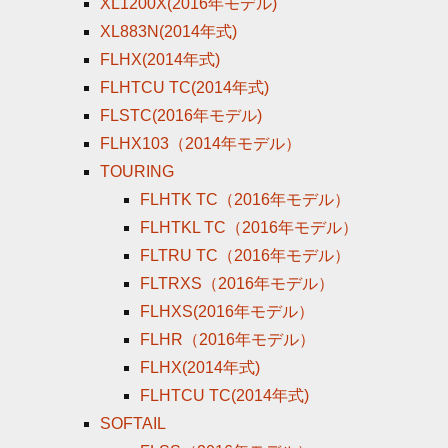
XL1200X(2016年モデル)
XL883N(2014年式)
FLHX(2014年式)
FLHTCU TC(2014年式)
FLSTC(2016年モデル)
FLHX103（2014年モデル）
TOURING
FLHTK TC（2016年モデル）
FLHTKL TC（2016年モデル）
FLTRU TC（2016年モデル）
FLTRXS（2016年モデル）
FLHXS(2016年モデル）
FLHR（2016年モデル）
FLHX(2014年式)
FLHTCU TC(2014年式)
SOFTAIL