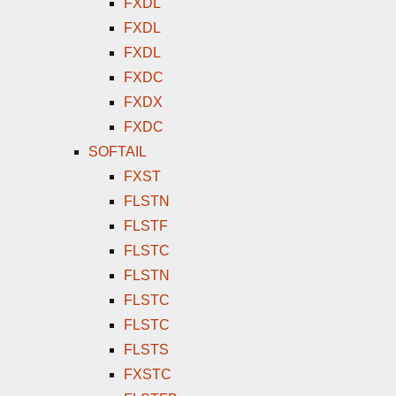
FXDL
FXDL
FXDL
FXDC
FXDX
FXDC
SOFTAIL
FXST
FLSTN
FLSTF
FLSTC
FLSTN
FLSTC
FLSTC
FLSTS
FXSTC