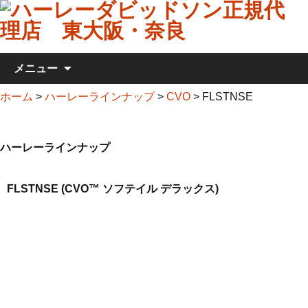
コンテンツへ移動
メニュー
ホーム
>
ハーレーラインナップ
>
CVO
>
FLSTNSE
ハーレーラインナップ
FLSTNSE (CVO™ ソフテイル デラックス)