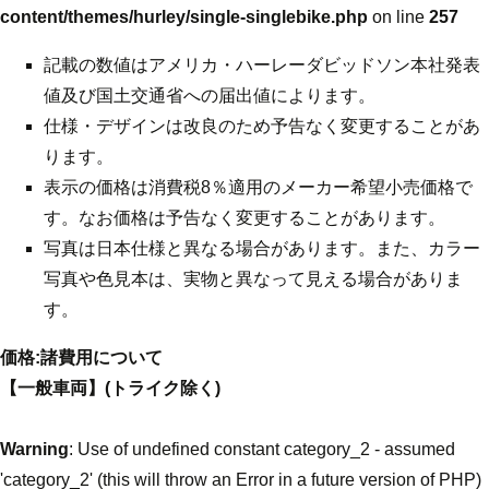
content/themes/hurley/single-singlebike.php
on line
257
記載の数値はアメリカ・ハーレーダビッドソン本社発表
値及び国土交通省への届出値によります。
仕様・デザインは改良のため予告なく変更することがあ
ります。
表示の価格は消費税8％適用のメーカー希望小売価格で
す。なお価格は予告なく変更することがあります。
写真は日本仕様と異なる場合があります。また、カラー
写真や色見本は、実物と異なって見える場合がありま
す。
価格:諸費用について
【一般車両】(トライク除く)
Warning
: Use of undefined constant category_2 - assumed
'category_2' (this will throw an Error in a future version of PHP)