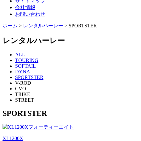
サイトマップ
会社情報
お問い合わせ
ホーム
>
レンタルハーレー
>
SPORTSTER
レンタルハーレー
ALL
TOURING
SOFTAIL
DYNA
SPORTSTER
V-ROD
CVO
TRIKE
STREET
SPORTSTER
XL1200X