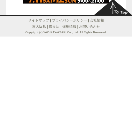
サイトマップ
|
プライバシーポリシー
|
会社情報
東大阪店
|
奈良店
|
採用情報
|
お問い合わせ
Copyright (c) YAO KAWASAKI Co., Ltd. All Rights Reserved.