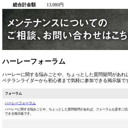
総合計金額
13,980円
ハーレーフォーラム
ハーレーに関する悩みごとや、ちょっとした質問疑問があれ
ベテランライダーから初心者まで気軽に参加できる掲示版で
フォーラム
ハーレーフォーラム
ハーレーに関する悩みごとや、ちょっとした質問疑問があれば、フォーラムも是非ご活
できる掲示版です。