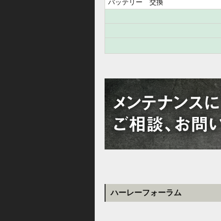
バッテリー 交換
ハーレーフォーラム