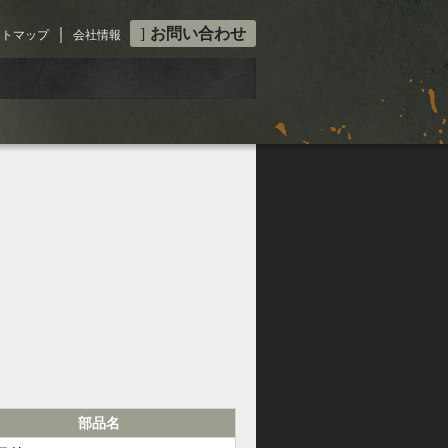
｜
お問い合わせ
イトマップ
会社情報
部品名