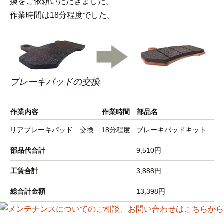
換をご依頼いただきました。
作業時間は18分程度でした。
ブレーキパッドの交換
作業内容
作業時間
部品名
リアブレーキパッド 交換
18分程度
ブレーキパッドキット
部品代合計
9,510円
工賃合計
3,888円
総合計金額
13,398円