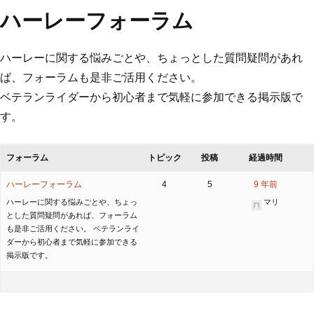
ハーレーフォーラム
ハーレーに関する悩みごとや、ちょっとした質問疑問があれ
ば、フォーラムも是非ご活用ください。
ベテランライダーから初心者まで気軽に参加できる掲示版で
す。
フォーラム
トピック
投稿
経過時間
ハーレーフォーラム
4
5
9 年前
ハーレーに関する悩みごとや、ちょっ
マリ
とした質問疑問があれば、フォーラム
も是非ご活用ください。 ベテランライ
ダーから初心者まで気軽に参加できる
掲示版です。