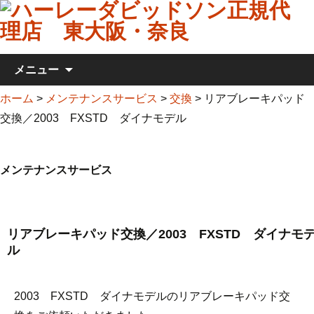
コンテンツへ移動
メニュー
ホーム
>
メンテナンスサービス
>
交換
>
リアブレーキパッド
交換／2003 FXSTD ダイナモデル
メンテナンスサービス
リアブレーキパッド交換／2003 FXSTD ダイナモ
ル
2003 FXSTD ダイナモデルのリアブレーキパッド交