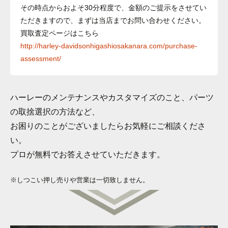
その時点からおよそ30分程度で、金額のご提示をさせてい
ただきますので、まずは当店までお問い合わせください。
買取査定ページはこちら
http://harley-davidsonhigashiosakanara.com/purchase-
assessment/
ハーレーのメンテナンスやカスタマイズのこと、パーツ
の取捨選択の方法など、
お困りのことがございましたらお気軽にご相談くださ
い。
プロが無料でお答えさせていただきます。
※しつこい押し売りや営業は一切致しません。