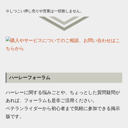
※しつこい押し売りや営業は一切致しません。
ハーレーフォーラム
ハーレーに関する悩みごとや、ちょっとした質問疑問が
あれば、フォーラムも是非ご活用ください。
ベテランライダーから初心者まで気軽に参加できる掲示
版です。