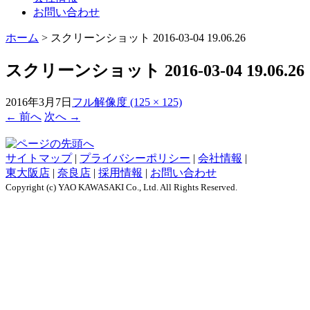
お問い合わせ
ホーム
>
スクリーンショット 2016-03-04 19.06.26
スクリーンショット 2016-03-04 19.06.26
2016年3月7日
フル解像度 (125 × 125)
←
前へ
次へ
→
サイトマップ
|
プライバシーポリシー
|
会社情報
|
東大阪店
|
奈良店
|
採用情報
|
お問い合わせ
Copyright (c) YAO KAWASAKI Co., Ltd. All Rights Reserved.