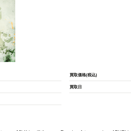
買取価格(税込)
買取日