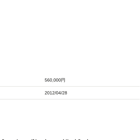
560,000円
2012/04/28