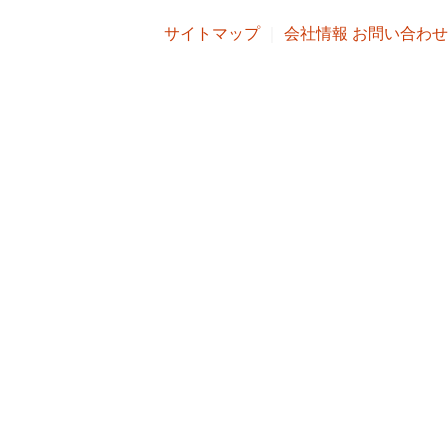
サイトマップ
｜
会社情報
お問い合わせ
会社情報
お問い合わせ