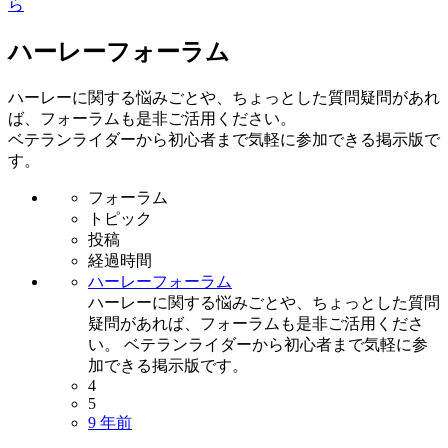
ハーレーフォーラム
ハーレーに関する悩みごとや、ちょっとした質問疑問があれ
ば、フォーラムも是非ご活用ください。
ベテランライダーから初心者まで気軽に参加できる掲示版で
す。
フォーラム
トピック
投稿
経過時間
ハーレーフォーラム
ハーレーに関する悩みごとや、ちょっとした質問
疑問があれば、フォーラムも是非ご活用くださ
い。 ベテランライダーから初心者まで気軽に参
加できる掲示版です。
4
5
9 年前