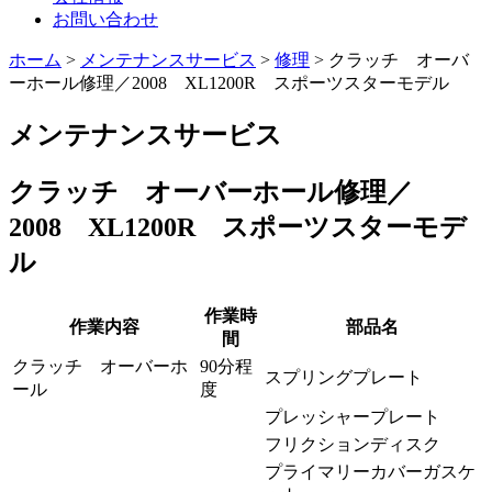
お問い合わせ
ホーム
>
メンテナンスサービス
>
修理
>
クラッチ オーバ
ーホール修理／2008 XL1200R スポーツスターモデル
メンテナンスサービス
クラッチ オーバーホール修理／
2008 XL1200R スポーツスターモデ
ル
作業時
作業内容
部品名
間
クラッチ オーバーホ
90分程
スプリングプレート
ール
度
プレッシャープレート
フリクションディスク
プライマリーカバーガスケ