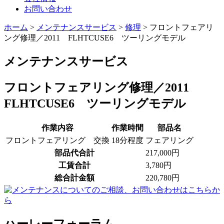
お問い合わせ
ホーム
>
メンテナンスサービス
>
修理
>
フロントフェアリ
ング修理／2011 FLHTCUSE6 ツーリングモデル
メンテナンスサービス
フロントフェアリング修理／2011
FLHTCUSE6 ツーリングモデル
作業内容
作業時間
部品名
フロントフェアリング 交換
18分程度
フェアリング
部品代合計
217,000円
工賃合計
3,780円
総合計金額
220,780円
ハーレーフォーラム