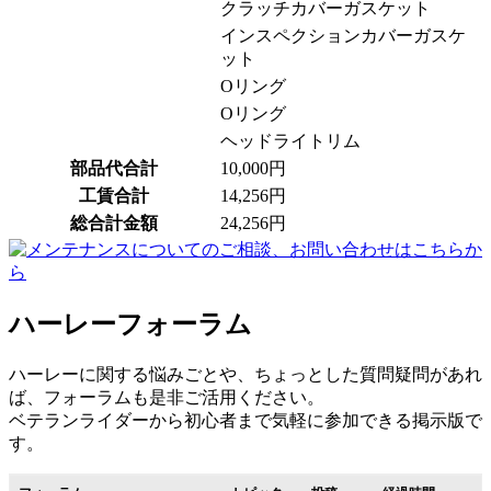
クラッチカバーガスケット
インスペクションカバーガスケ
ット
Oリング
Oリング
ヘッドライトリム
部品代合計
10,000円
工賃合計
14,256円
総合計金額
24,256円
ハーレーフォーラム
ハーレーに関する悩みごとや、ちょっとした質問疑問があれ
ば、フォーラムも是非ご活用ください。
ベテランライダーから初心者まで気軽に参加できる掲示版で
す。