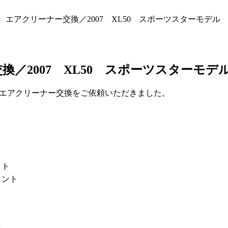
エアクリーナー交換／2007 XL50 スポーツスターモデル
／2007 XL50 スポーツスターモデ
ド、エアクリーナー交換をご依頼いただきました。
ット
メント