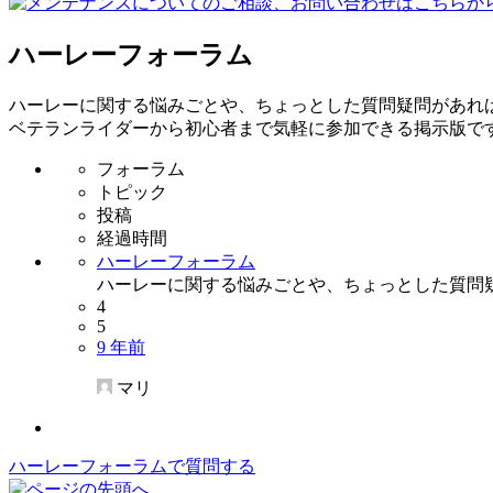
ハーレーフォーラム
ハーレーに関する悩みごとや、ちょっとした質問疑問があれ
ベテランライダーから初心者まで気軽に参加できる掲示版で
フォーラム
トピック
投稿
経過時間
ハーレーフォーラム
ハーレーに関する悩みごとや、ちょっとした質問
4
5
9 年前
マリ
ハーレーフォーラムで質問する