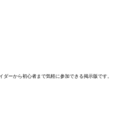
イダーから初心者まで気軽に参加できる掲示版です。