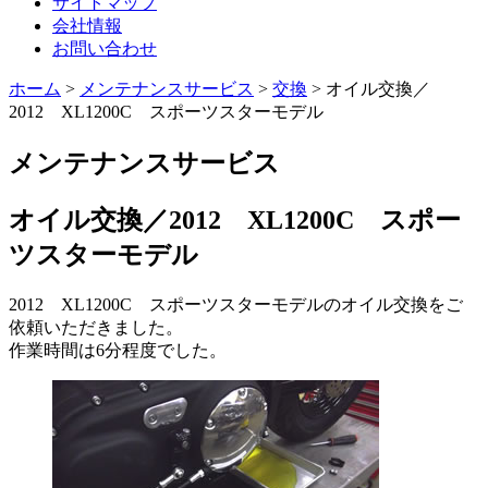
サイトマップ
会社情報
お問い合わせ
ホーム
>
メンテナンスサービス
>
交換
>
オイル交換／
2012 XL1200C スポーツスターモデル
メンテナンスサービス
オイル交換／2012 XL1200C スポー
ツスターモデル
2012 XL1200C スポーツスターモデルのオイル交換をご
依頼いただきました。
作業時間は6分程度でした。