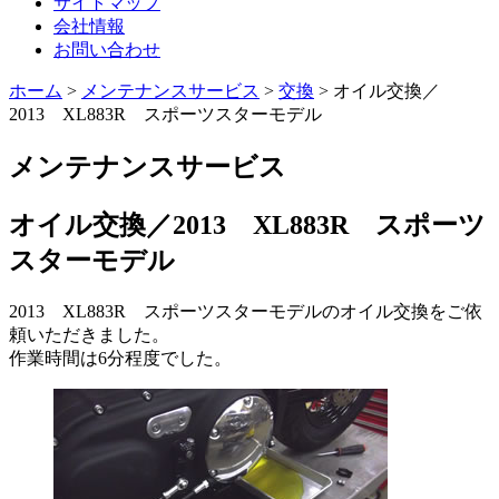
サイトマップ
会社情報
お問い合わせ
ホーム
>
メンテナンスサービス
>
交換
>
オイル交換／
2013 XL883R スポーツスターモデル
メンテナンスサービス
オイル交換／2013 XL883R スポーツ
スターモデル
2013 XL883R スポーツスターモデルのオイル交換をご依
頼いただきました。
作業時間は6分程度でした。