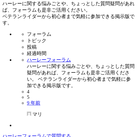
ハーレーに関する悩みごとや、ちょっとした質問疑問があれ
ば、フォーラムも是非ご活用ください。
ベテランライダーから初心者まで気軽に参加できる掲示版で
す。
フォーラム
トピック
投稿
経過時間
ハーレーフォーラム
ハーレーに関する悩みごとや、ちょっとした質問
疑問があれば、フォーラムも是非ご活用くださ
い。 ベテランライダーから初心者まで気軽に参
加できる掲示版です。
4
5
9 年前
マリ
ハーレーフォーラムで質問する