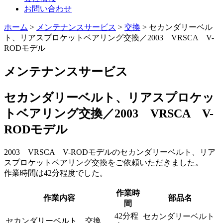
お問い合わせ
ホーム
>
メンテナンスサービス
>
交換
>
セカンダリーベル
ト、リアスプロケットベアリング交換／2003 VRSCA V-
RODモデル
メンテナンスサービス
セカンダリーベルト、リアスプロケッ
トベアリング交換／2003 VRSCA V-
RODモデル
2003 VRSCA V-RODモデルのセカンダリーベルト、リア
スプロケットベアリング交換をご依頼いただきました。
作業時間は42分程度でした。
作業時
作業内容
部品名
間
42分程
セカンダリーベルト
セカンダリーベルト 交換