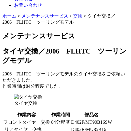
お問い合わせ
ホーム
>
メンテナンスサービス
>
交換
>
タイヤ交換／
2006 FLHTC ツーリングモデル
メンテナンスサービス
タイヤ交換／2006 FLHTC ツーリン
グモデル
2006 FLHTC ツーリングモデルのタイヤ交換をご依頼い
ただきました。
作業時間は84分程度でした。
タイヤ交換
作業内容
作業時間
部品名
フロントタイヤ 交換
84分程度
D402F/MT90B16SW
リアタイヤ 交換
D402R/MU85B16