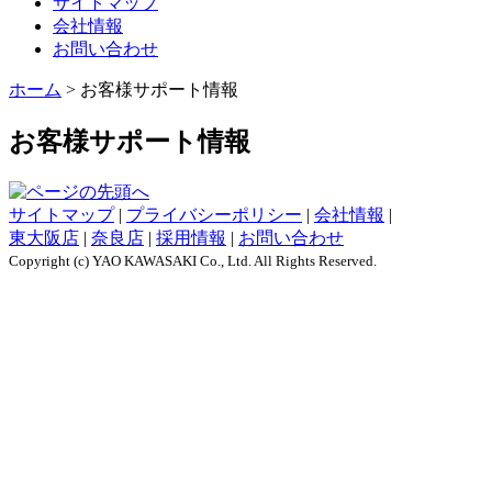
サイトマップ
会社情報
お問い合わせ
ホーム
>
お客様サポート情報
お客様サポート情報
サイトマップ
|
プライバシーポリシー
|
会社情報
|
東大阪店
|
奈良店
|
採用情報
|
お問い合わせ
Copyright (c) YAO KAWASAKI Co., Ltd. All Rights Reserved.