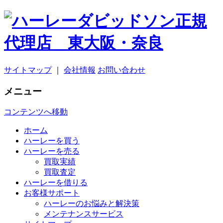
サイトマップ
｜
会社情報
お問い合わせ
メニュー
コンテンツへ移動
ホーム
ハーレーを買う
ハーレーを売る
買取実績
買取査定
ハーレーを借りる
お客様サポート
ハーレーのお悩みと解決策
メンテナンスサービス