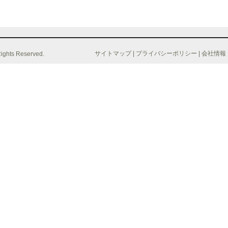
サイトマップ
|
プライバシーポリシー
|
会社情報
Rights Reserved.