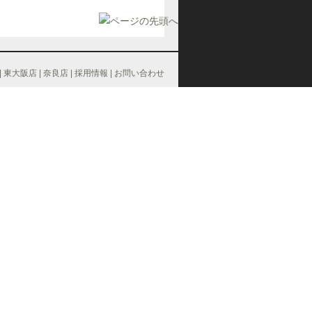
|
東大阪店
|
奈良店
|
採用情報
|
お問い合わせ