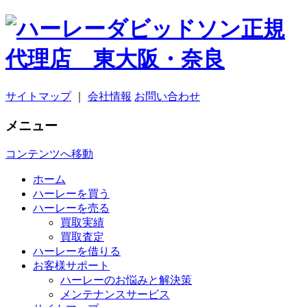
サイトマップ
｜
会社情報
お問い合わせ
メニュー
コンテンツへ移動
ホーム
ハーレーを買う
ハーレーを売る
買取実績
買取査定
ハーレーを借りる
お客様サポート
ハーレーのお悩みと解決策
メンテナンスサービス