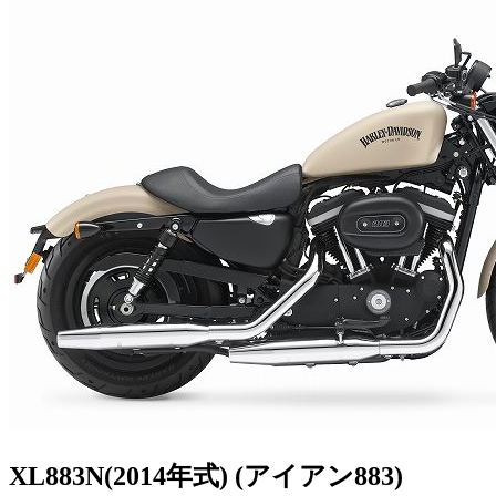
XL883N(2014年式) (アイアン883)