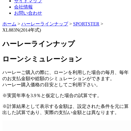
サイトマップ
会社情報
お問い合わせ
ホーム
>
ハーレーラインナップ
>
SPORTSTER
>
XL883N(2014年式)
ハーレーラインナップ
ローンシミュレーション
ハーレーご購入の際に、ローンを利用した場合の毎月、毎年
のお支払金額や総額のシミュレーションができます。
ハーレー購入価格の目安としてご利用下さい。
※実質年率を3.9％と仮定した場合の試算です。
※計算結果として表示する金額は、設定された条件を元に算
出した試算であり、実際の支払い金額とは異なります。